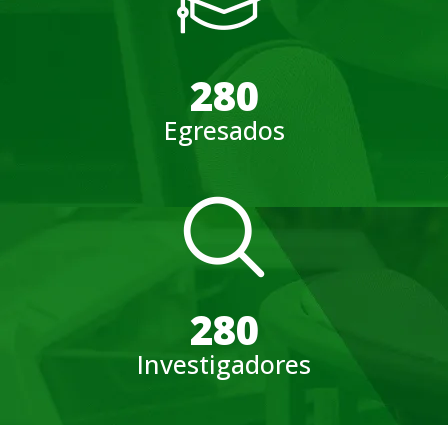
280
Egresados
280
Investigadores