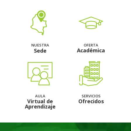
NUESTRA
OFERTA
Académica
Sede
AULA
SERVICIOS
Virtual de
Ofrecidos
Aprendizaje