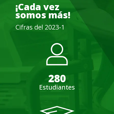
¡Cada vez
somos más!
Cifras del 2023-1
280
Estudiantes