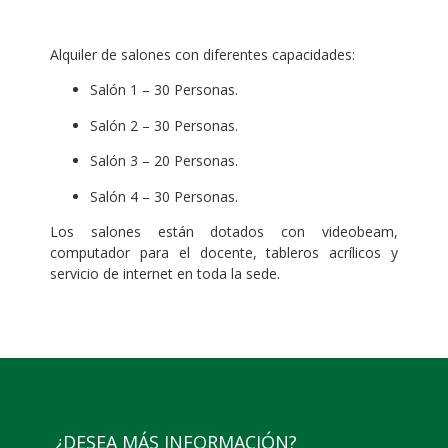
.
Alquiler de salones con diferentes capacidades:
Salón 1 – 30 Personas.
Salón 2 – 30 Personas.
Salón 3 – 20 Personas.
Salón 4 – 30 Personas.
Los salones están dotados con videobeam,
computador para el docente, tableros acrílicos y
servicio de internet en toda la sede.
¿DESEA MÁS INFORMACIÓN?