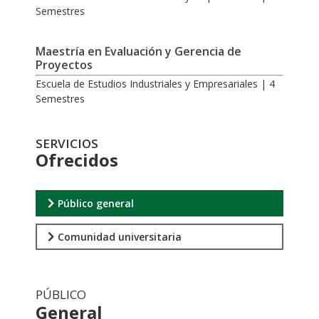
Semestres
Maestría en Evaluación y Gerencia de
Proyectos
Escuela de Estudios Industriales y Empresariales | 4
Semestres
SERVICIOS
Ofrecidos
Público general
Comunidad universitaria
PÚBLICO
General