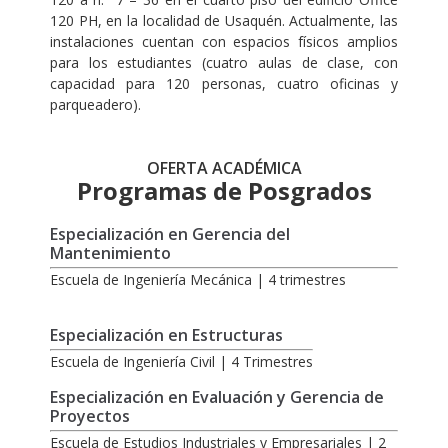
120 PH, en la localidad de Usaquén. Actualmente, las
instalaciones cuentan con espacios físicos amplios
para los estudiantes (cuatro aulas de clase, con
capacidad para 120 personas, cuatro oficinas y
parqueadero).
OFERTA ACADÉMICA
Programas de Posgrados
Especialización en Gerencia del
Mantenimiento
Escuela de Ingeniería Mecánica | 4 trimestres
Especialización en Estructuras
Escuela de Ingeniería Civil | 4 Trimestres
Especialización en Evaluación y Gerencia de
Proyectos
Escuela de Estudios Industriales y Empresariales | 2